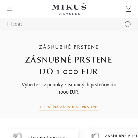
ZÁSNUBNÉ PRSTENE
ZÁSNUBNÉ PRSTENE
DO 1 000 EUR
Vyberte si z ponuky zásnubných prsteňov do
1000 EUR.
< SPÄŤ NA ZÁSNUBNÉ PRSTENE
ZÁSNUBNÉ PRS