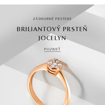
ZÁSNUBNÉ PRSTENE
BRILIANTOVÝ PRSTEŇ
JOCELYN
POZRIEŤ