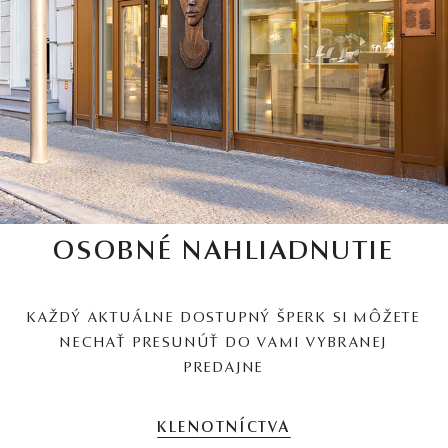
OSOBNÉ NAHLIADNUTIE
KAŽDÝ AKTUÁLNE DOSTUPNÝ ŠPERK SI MÔŽETE
NECHAŤ PRESUNÚŤ DO VAMI VYBRANEJ
PREDAJNE
KLENOTNÍCTVA