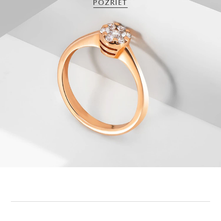
POZRIEŤ