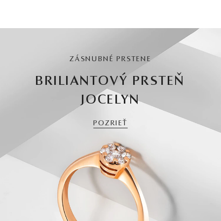
ZÁSNUBNÉ PRSTENE
BRILIANTOVÝ PRSTEŇ
JOCELYN
POZRIEŤ