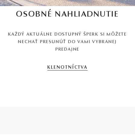
OSOBNÉ NAHLIADNUTIE
KAŽDÝ AKTUÁLNE DOSTUPNÝ ŠPERK SI MÔŽETE
NECHAŤ PRESUNÚŤ DO VAMI VYBRANEJ
PREDAJNE
KLENOTNÍCTVA