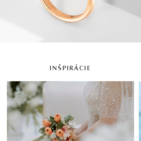
INŠPIRÁCIE