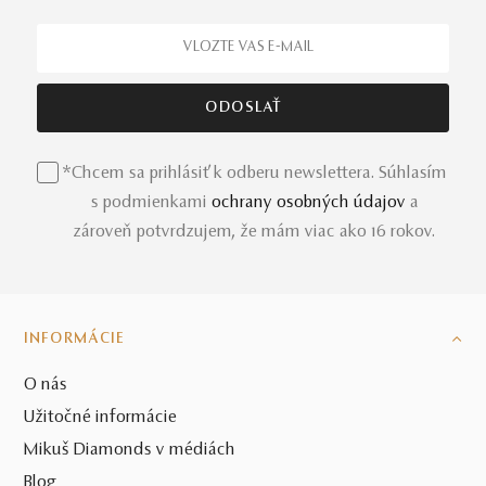
*Chcem sa prihlásiť k odberu newslettera. Súhlasím
s podmienkami
ochrany osobných údajov
a
zároveň potvrdzujem, že mám viac ako 16 rokov.
INFORMÁCIE
O nás
Užitočné informácie
Mikuš Diamonds v médiách
Blog