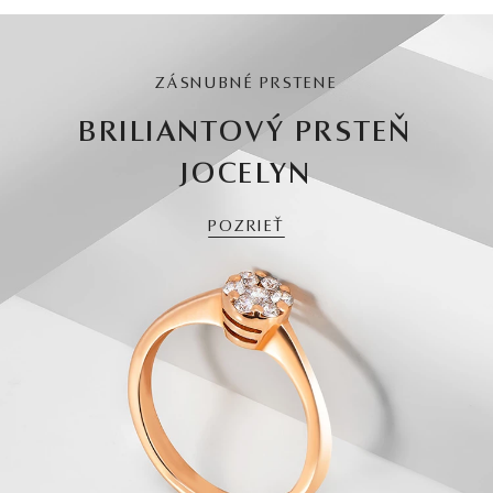
ZÁSNUBNÉ PRSTENE
BRILIANTOVÝ PRSTEŇ
JOCELYN
POZRIEŤ