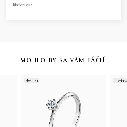
Biatlonistka
MOHLO BY SA VÁM PÁČIŤ
Novinka
Novink