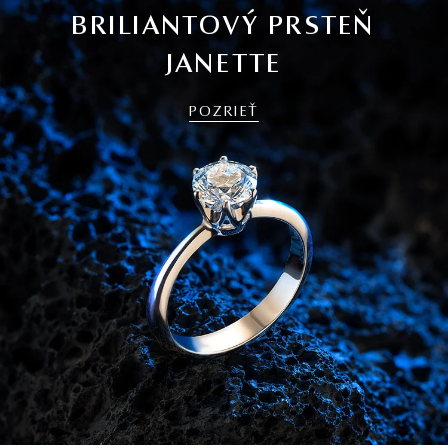
BRILIANTOVÝ PRSTEŇ
JANETTE
POZRIEŤ