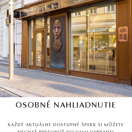
OSOBNÉ NAHLIADNUTIE
KAŽDÝ AKTUÁLNE DOSTUPNÝ ŠPERK SI MÔŽETE