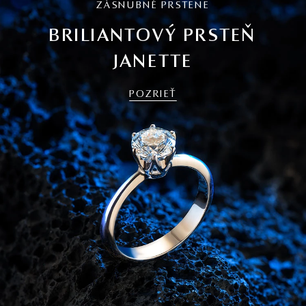
ZÁSNUBNÉ PRSTENE
BRILIANTOVÝ PRSTEŇ
JANETTE
POZRIEŤ