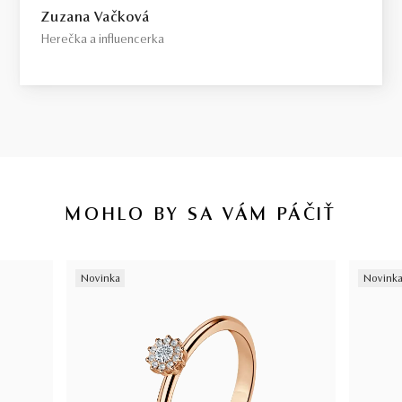
Zuzana Vačková
Herečka a influencerka
MOHLO BY SA VÁM PÁČIŤ
Novinka
Novink