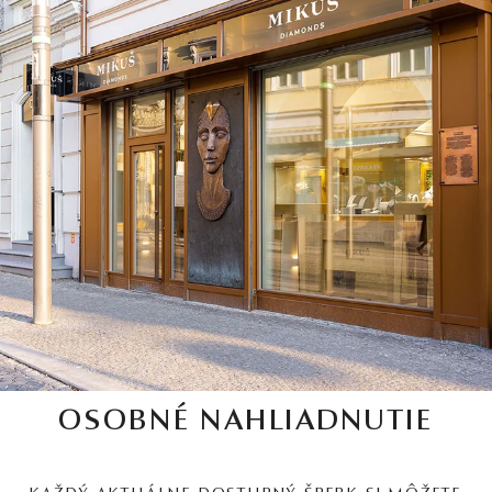
OSOBNÉ NAHLIADNUTIE