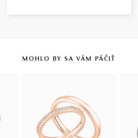
MOHLO BY SA VÁM PÁČIŤ