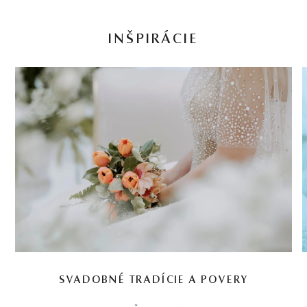
INŠPIRÁCIE
SVADOBNÉ TRADÍCIE A POVERY