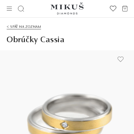
< SPÄŤ NA ZOZNAM
Obrúčky Cassia