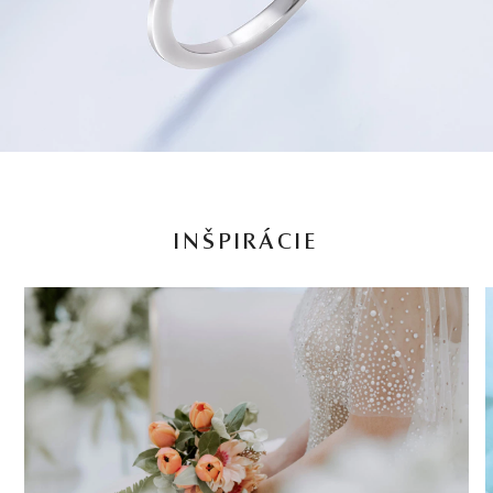
INŠPIRÁCIE