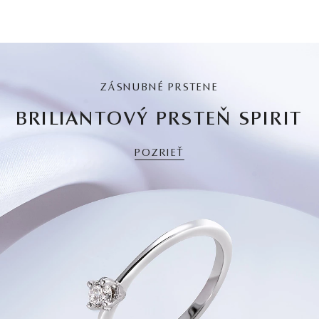
ZÁSNUBNÉ PRSTENE
BRILIANTOVÝ PRSTEŇ SPIRIT
POZRIEŤ