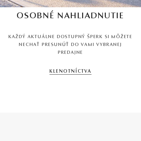
OSOBNÉ NAHLIADNUTIE
KAŽDÝ AKTUÁLNE DOSTUPNÝ ŠPERK SI MÔŽETE
NECHAŤ PRESUNÚŤ DO VAMI VYBRANEJ
PREDAJNE
KLENOTNÍCTVA