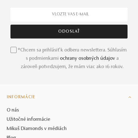
*Chcem sa prihlásiť k odberu newslettera. Súhlasím
s podmienkami
ochrany osobných údajov
a
zároveň potvrdzujem, že mám viac ako 16 rokov.
INFORMÁCIE
O nás
Užitočné informácie
Mikuš Diamonds v médiách