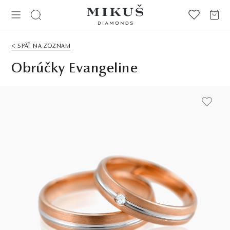
< SPÄŤ NA ZOZNAM
Obrúčky Evangeline