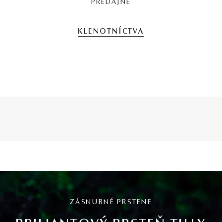
PREDAJNE
KLENOTNÍCTVA
ZÁSNUBNÉ PRSTENE