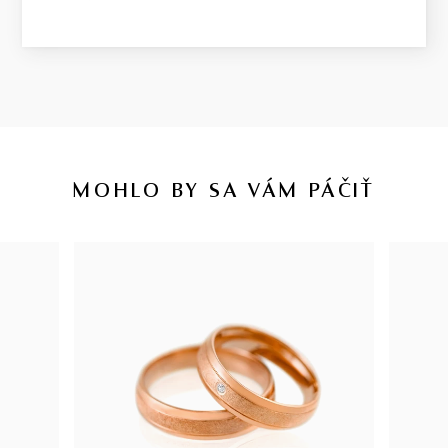
MOHLO BY SA VÁM PÁČIŤ