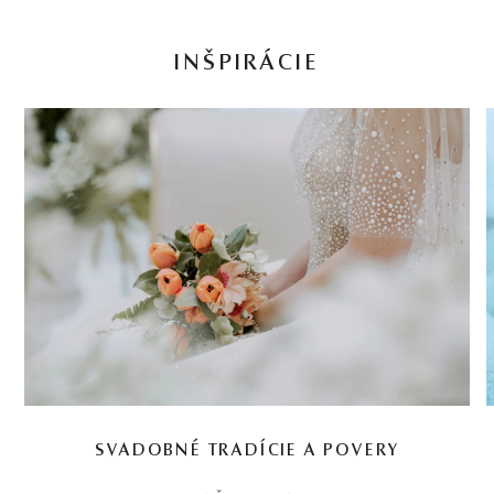
INŠPIRÁCIE
SVADOBNÉ TRADÍCIE A POVERY