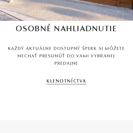
OSOBNÉ NAHLIADNUTIE
KAŽDÝ AKTUÁLNE DOSTUPNÝ ŠPERK SI MÔŽETE
NECHAŤ PRESUNÚŤ DO VAMI VYBRANEJ
PREDAJNE
KLENOTNÍCTVA