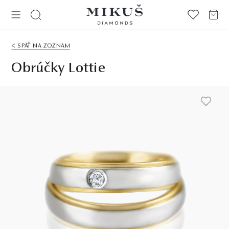
< SPÄŤ NA ZOZNAM
Obrúčky Lottie