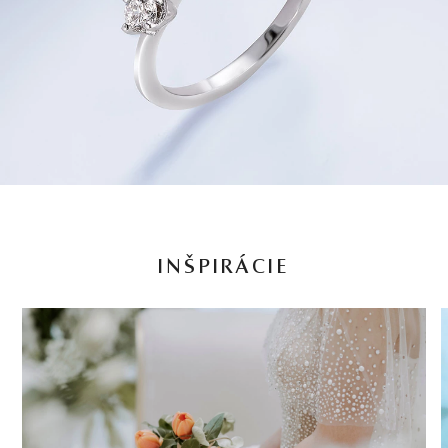
INŠPIRÁCIE