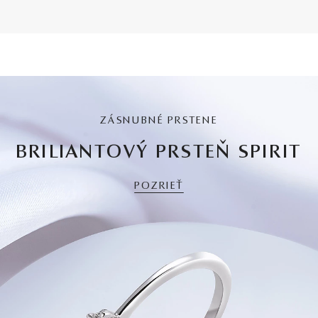
ZÁSNUBNÉ PRSTENE
BRILIANTOVÝ PRSTEŇ SPIRIT
POZRIEŤ