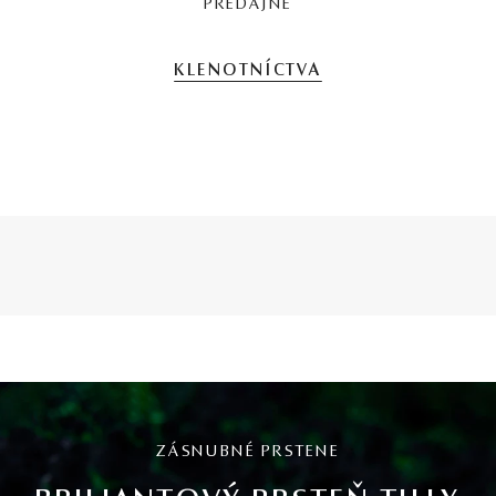
PREDAJNE
KLENOTNÍCTVA
ZÁSNUBNÉ PRSTENE