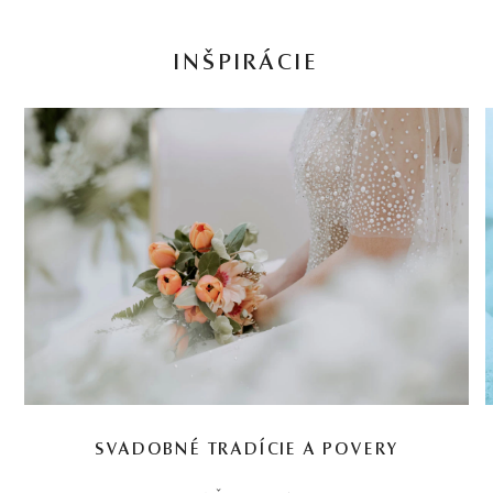
INŠPIRÁCIE
SVADOBNÉ TRADÍCIE A POVERY