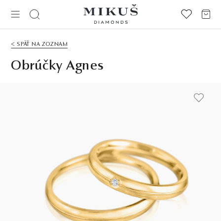
< SPÄŤ NA ZOZNAM
Obrúčky Agnes