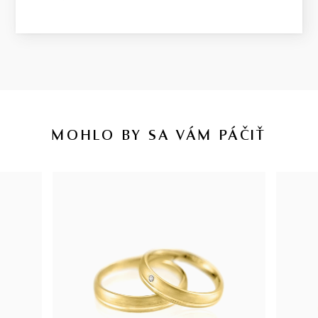
MOHLO BY SA VÁM PÁČIŤ