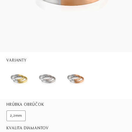
VARIANTY
HRÚBKA OBRÚČOK
2,2mm
KVALITA DIAMANTOV