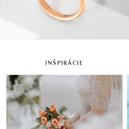
INŠPIRÁCIE