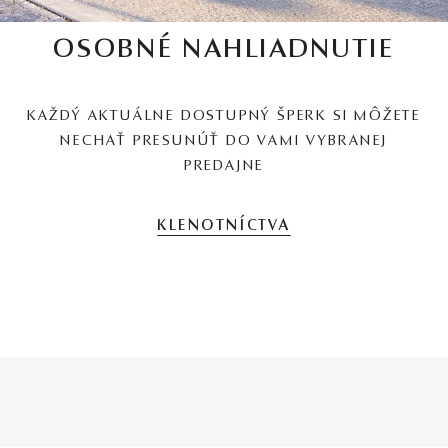
OSOBNÉ NAHLIADNUTIE
KAŽDÝ AKTUÁLNE DOSTUPNÝ ŠPERK SI MÔŽETE
NECHAŤ PRESUNÚŤ DO VAMI VYBRANEJ
PREDAJNE
KLENOTNÍCTVA