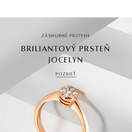
ZÁSNUBNÉ PRSTENE
BRILIANTOVÝ PRSTEŇ
JOCELYN
POZRIEŤ