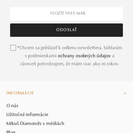
*Chcem sa prihlásiť k odberu newslettera. Súhlasím
s podmienkami
ochrany osobných údajov
a
zároveň potvrdzujem, že mám viac ako 16 rokov.
INFORMÁCIE
O nás
Užitočné informácie
Mikuš Diamonds v médiách
Blog