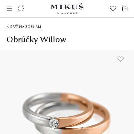
< SPÄŤ NA ZOZNAM
Obrúčky Willow