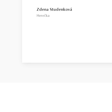
Zdena Studenková
Herečka