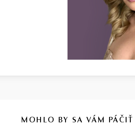
MOHLO BY SA VÁM PÁČIŤ