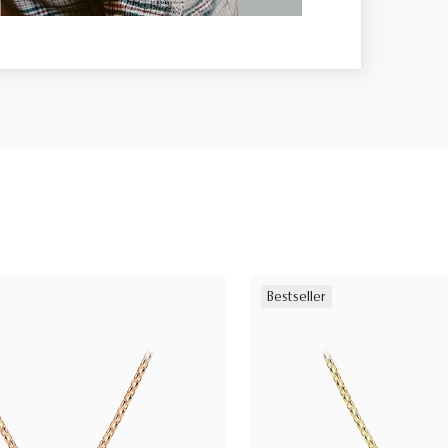
Bestseller