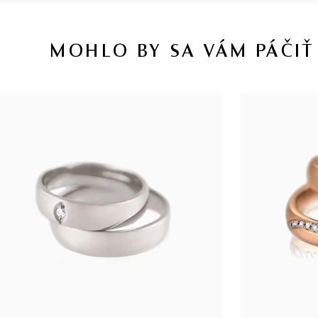
MOHLO BY SA VÁM PÁČIŤ