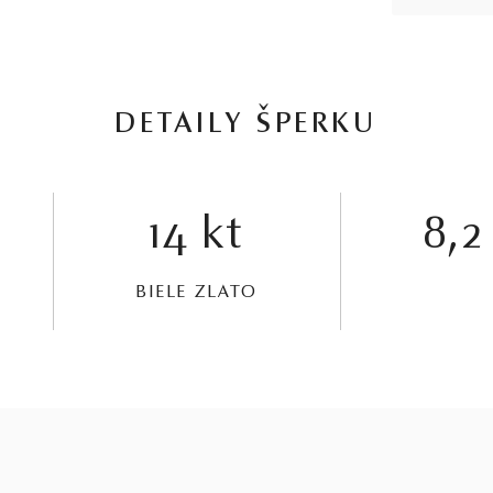
DETAILY ŠPERKU
14 kt
8,2
BIELE ZLATO