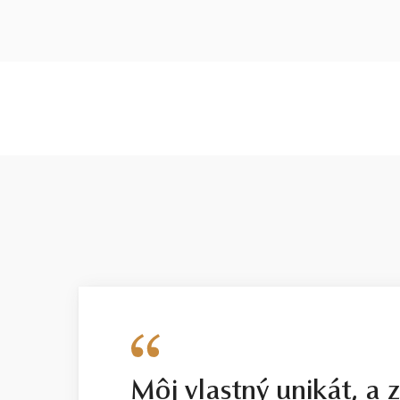
Môj vlastný unikát, a 