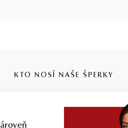
KTO NOSÍ NAŠE ŠPERKY
zároveň