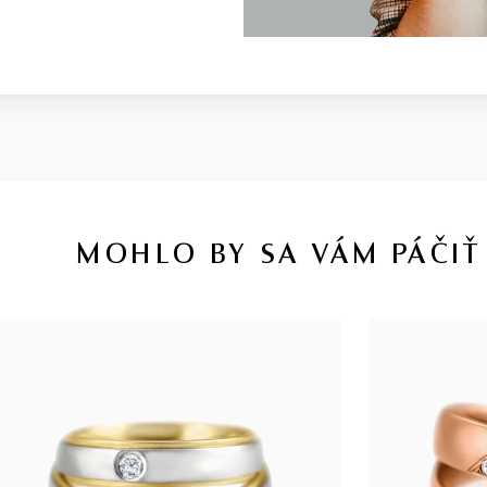
MOHLO BY SA VÁM PÁČIŤ