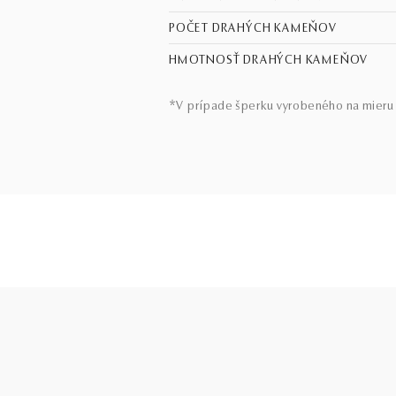
POČET DRAHÝCH KAMEŇOV
HMOTNOSŤ DRAHÝCH KAMEŇOV
*V prípade šperku vyrobeného na mieru 