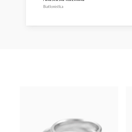
Biatlonistka