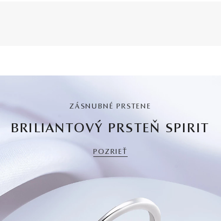
ZÁSNUBNÉ PRSTENE
BRILIANTOVÝ PRSTEŇ SPIRIT
POZRIEŤ