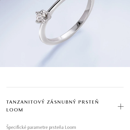
TANZANITOVÝ ZÁSNUBNÝ PRSTEŇ
LOOM
Špecifické parametre prsteňa Loom