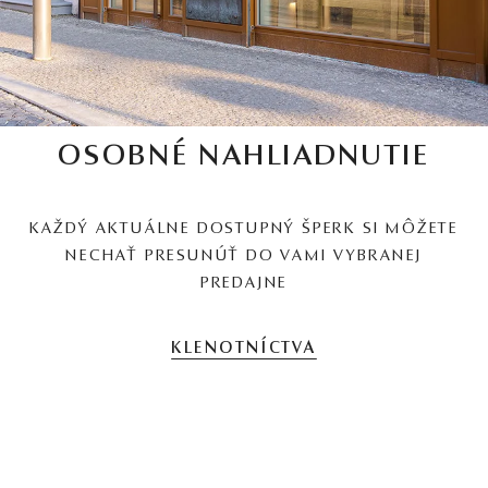
OSOBNÉ NAHLIADNUTIE
KAŽDÝ AKTUÁLNE DOSTUPNÝ ŠPERK SI MÔŽETE
NECHAŤ PRESUNÚŤ DO VAMI VYBRANEJ
PREDAJNE
KLENOTNÍCTVA