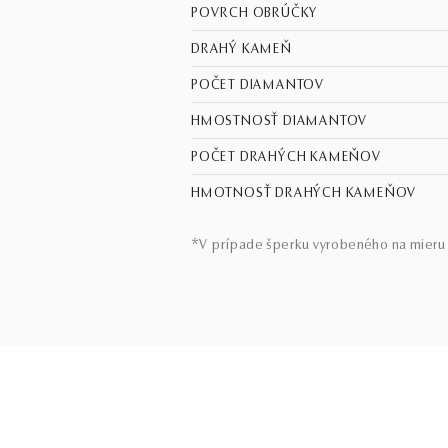
POVRCH OBRÚČKY
DRAHÝ KAMEŇ
POČET DIAMANTOV
HMOSTNOSŤ DIAMANTOV
POČET DRAHÝCH KAMEŇOV
HMOTNOSŤ DRAHÝCH KAMEŇOV
*V prípade šperku vyrobeného na mieru 