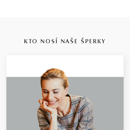
KTO NOSÍ NAŠE ŠPERKY