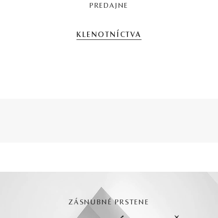
PREDAJNE
KLENOTNÍCTVA
ZÁSNUBNÉ PRSTENE