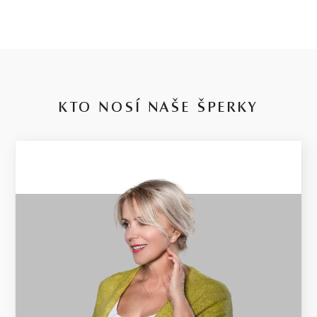
KTO NOSÍ NAŠE ŠPERKY