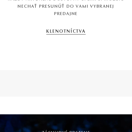
NECHAŤ PRESUNÚŤ DO VAMI VYBRANEJ
PREDAJNE
KLENOTNÍCTVA