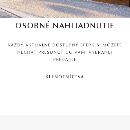
OSOBNÉ NAHLIADNUTIE
KAŽDÝ AKTUÁLNE DOSTUPNÝ ŠPERK SI MÔŽETE
NECHAŤ PRESUNÚŤ DO VAMI VYBRANEJ
PREDAJNE
KLENOTNÍCTVA