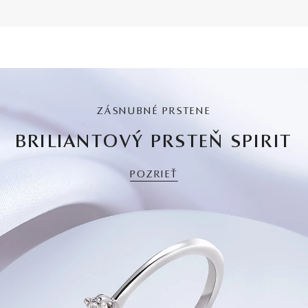
ZÁSNUBNÉ PRSTENE
BRILIANTOVÝ PRSTEŇ SPIRIT
POZRIEŤ