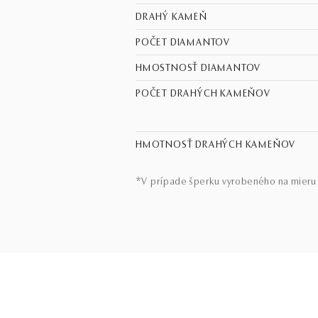
DRAHÝ KAMEŇ
POČET DIAMANTOV
HMOSTNOSŤ DIAMANTOV
POČET DRAHÝCH KAMEŇOV
HMOTNOSŤ DRAHÝCH KAMEŇOV
*V prípade šperku vyrobeného na mieru 