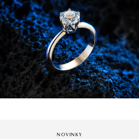
NOVINKY