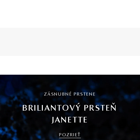
ZÁSNUBNÉ PRSTENE
BRILIANTOVÝ PRSTEŇ
JANETTE
POZRIEŤ