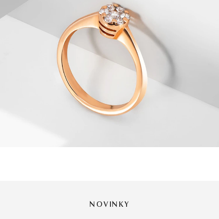
NOVINKY