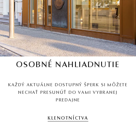
OSOBNÉ NAHLIADNUTIE
KAŽDÝ AKTUÁLNE DOSTUPNÝ ŠPERK SI MÔŽETE
NECHAŤ PRESUNÚŤ DO VAMI VYBRANEJ
PREDAJNE
KLENOTNÍCTVA