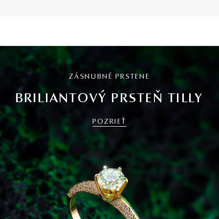
ZÁSNUBNÉ PRSTENE
BRILIANTOVÝ PRSTEŇ TILLY
POZRIEŤ