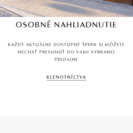
OSOBNÉ NAHLIADNUTIE
KAŽDÝ AKTUÁLNE DOSTUPNÝ ŠPERK SI MÔŽETE
NECHAŤ PRESUNÚŤ DO VAMI VYBRANEJ
PREDAJNE
KLENOTNÍCTVA