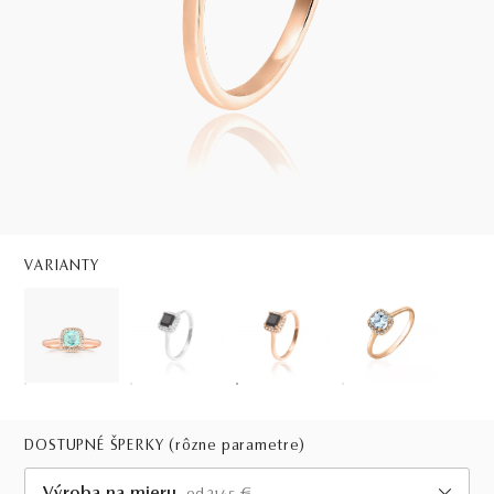
VARIANTY
DOSTUPNÉ ŠPERKY
(rôzne parametre)