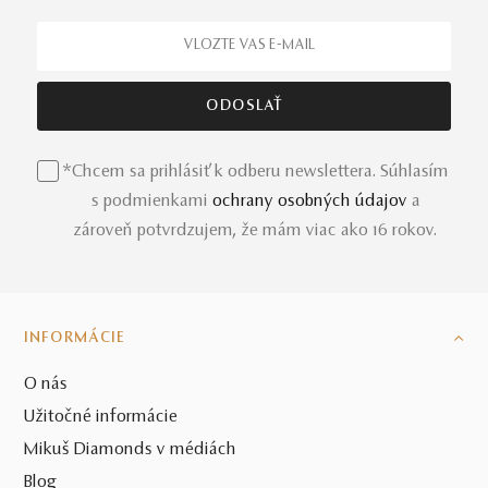
*Chcem sa prihlásiť k odberu newslettera. Súhlasím
s podmienkami
ochrany osobných údajov
a
zároveň potvrdzujem, že mám viac ako 16 rokov.
INFORMÁCIE
O nás
Užitočné informácie
Mikuš Diamonds v médiách
Blog