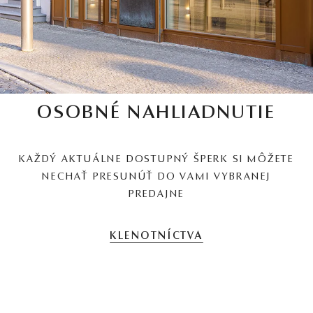
OSOBNÉ NAHLIADNUTIE
KAŽDÝ AKTUÁLNE DOSTUPNÝ ŠPERK SI MÔŽETE
NECHAŤ PRESUNÚŤ DO VAMI VYBRANEJ
PREDAJNE
KLENOTNÍCTVA