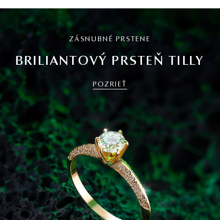
ZÁSNUBNÉ PRSTENE
BRILIANTOVÝ PRSTEŇ TILLY
POZRIEŤ