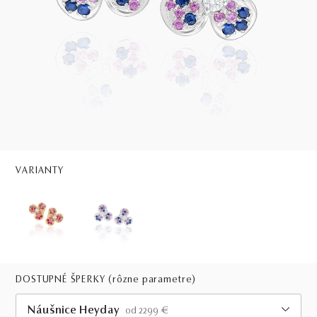
VARIANTY
DOSTUPNÉ ŠPERKY
(rôzne parametre)
Náušnice Heyday
od 2299 €