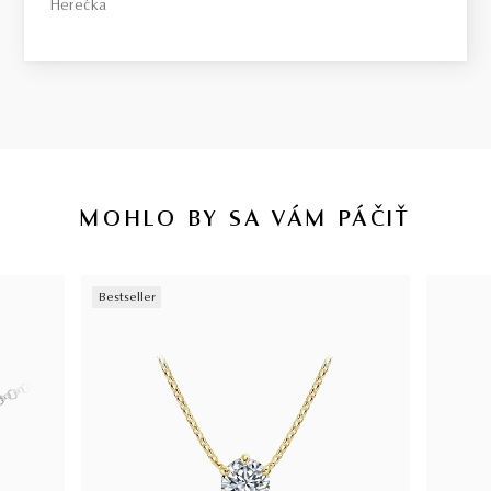
Herečka
MOHLO BY SA VÁM PÁČIŤ
Bestseller