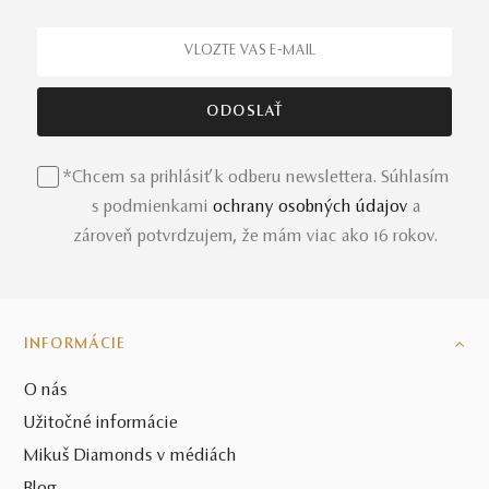
*Chcem sa prihlásiť k odberu newslettera. Súhlasím
s podmienkami
ochrany osobných údajov
a
zároveň potvrdzujem, že mám viac ako 16 rokov.
INFORMÁCIE
O nás
Užitočné informácie
Mikuš Diamonds v médiách