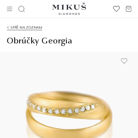
< SPÄŤ NA ZOZNAM
Obrúčky Georgia