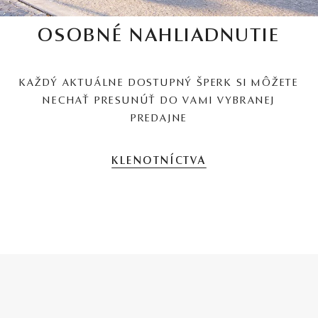
OSOBNÉ NAHLIADNUTIE
KAŽDÝ AKTUÁLNE DOSTUPNÝ ŠPERK SI MÔŽETE
NECHAŤ PRESUNÚŤ DO VAMI VYBRANEJ
PREDAJNE
KLENOTNÍCTVA