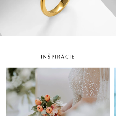
INŠPIRÁCIE