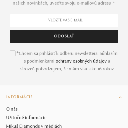
našich novinkách, uveďte svoju e-mailovú adresu *
*Chcem sa prihlásiť k odberu newslettera. Súhlasím
s podmienkami
ochrany osobných údajov
a
zároveň potvrdzujem, že mám viac ako 16 rokov.
INFORMÁCIE
O nás
Užitočné informácie
Mikuš Diamonds v médiách