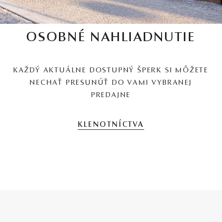
OSOBNÉ NAHLIADNUTIE
KAŽDÝ AKTUÁLNE DOSTUPNÝ ŠPERK SI MÔŽETE
NECHAŤ PRESUNÚŤ DO VAMI VYBRANEJ
PREDAJNE
KLENOTNÍCTVA