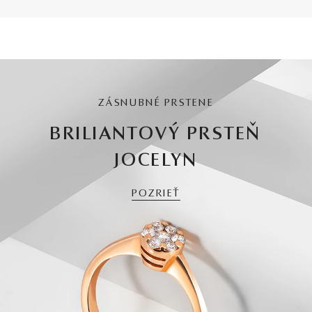
ZÁSNUBNÉ PRSTENE
BRILIANTOVÝ PRSTEŇ
JOCELYN
POZRIEŤ