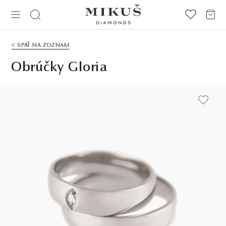
< SPÄŤ NA ZOZNAM
Obrúčky Gloria