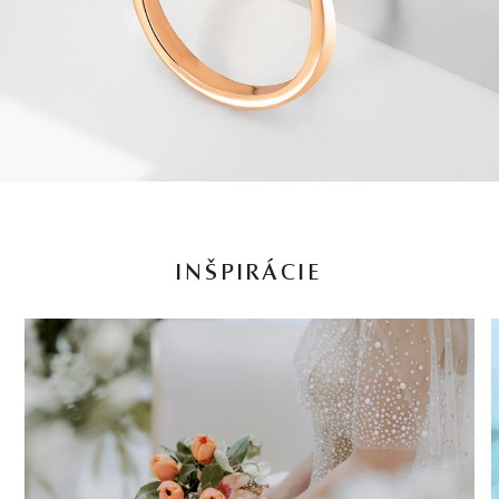
INŠPIRÁCIE