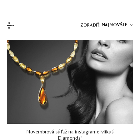
NAJNOVŠIE
ZORADIŤ: 
Novembrová súťaž na instagrame Mikuš
Diamonds!