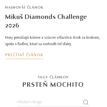
NAJNOVŠÍ ČLÁNOK
Mikuš Diamonds Challenge
2026
Hory prinášajú krásne a vzácne víťazstvá. Krok za krokom,
spolu s ľuďmi, ktorí sa rozhodli ísť ďalej.
PREČÍTAŤ ČLÁNOK
TAGY ČLÁNKOV
PRSTEŇ MOCHITO