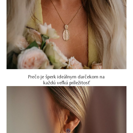
Prečo je šperk ideálnym darčekom na
každú veľkú príležitosť