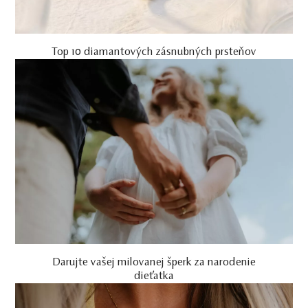
Top 10 diamantových zásnubných prsteňov
Darujte vašej milovanej šperk za narodenie
dieťatka