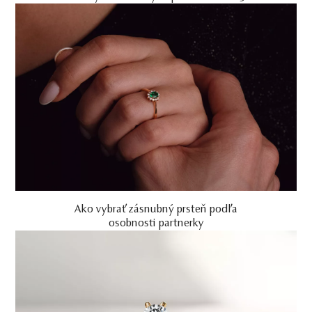
Ako vybrať zásnubný prsteň podľa
osobnosti partnerky