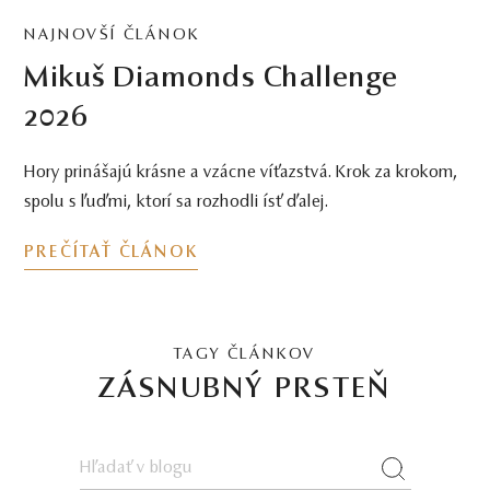
NAJNOVŠÍ ČLÁNOK
Mikuš Diamonds Challenge
2026
Hory prinášajú krásne a vzácne víťazstvá. Krok za krokom,
spolu s ľuďmi, ktorí sa rozhodli ísť ďalej.
PREČÍTAŤ ČLÁNOK
TAGY ČLÁNKOV
ZÁSNUBNÝ PRSTEŇ