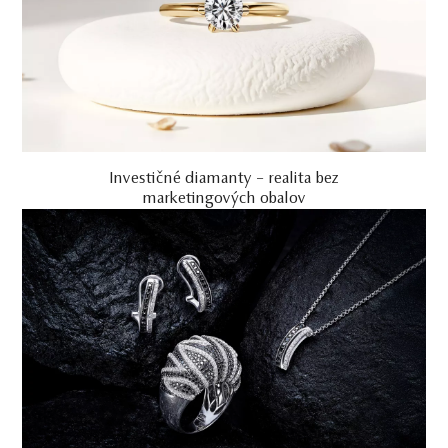
Investičné diamanty – realita bez
marketingových obalov