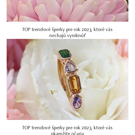
TOP trendové šperky pre rok 2023, ktoré vás
nechajú vyniknúť
TOP trendové šperky pre rok 2023, ktoré vás
okamžite očaria