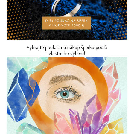
Vyhrajte poukaz na nákup šperku podľa
vlastného výberu!