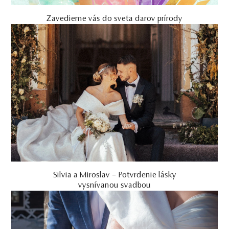
Zavedieme vás do sveta darov prírody
Silvia a Miroslav – Potvrdenie lásky
vysnívanou svadbou