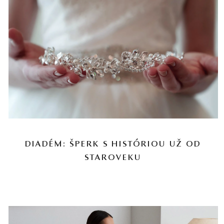
DIADÉM: ŠPERK S HISTÓRIOU UŽ OD
STAROVEKU