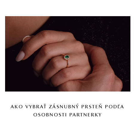
AKO VYBRAŤ ZÁSNUBNÝ PRSTEŇ PODĽA
OSOBNOSTI PARTNERKY