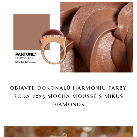
OBJAVTE DOKONALÚ HARMÓNIU FARBY
ROKA 2025 MOCHA MOUSSE S MIKUŠ
DIAMONDS