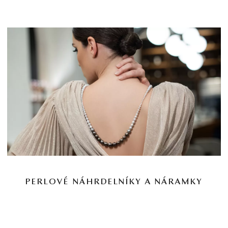
PERLOVÉ NÁHRDELNÍKY A NÁRAMKY