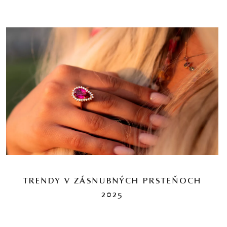
TRENDY V ZÁSNUBNÝCH PRSTEŇOCH
2025