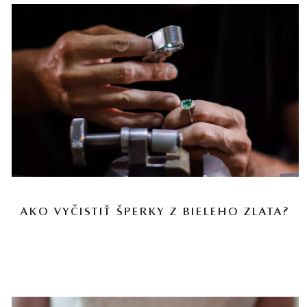
AKO VYČISTIŤ ŠPERKY Z BIELEHO ZLATA?