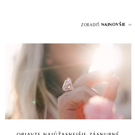
NAJNOVŠIE
ZORADIŤ: 