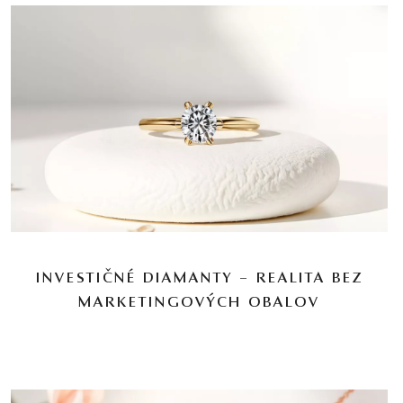
INVESTIČNÉ DIAMANTY – REALITA BEZ
MARKETINGOVÝCH OBALOV