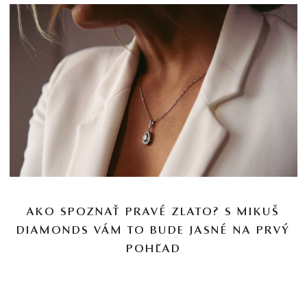
AKO SPOZNAŤ PRAVÉ ZLATO? S MIKUŠ
DIAMONDS VÁM TO BUDE JASNÉ NA PRVÝ
POHĽAD