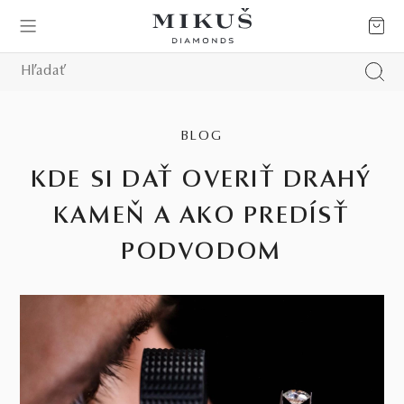
BLOG
KDE SI DAŤ OVERIŤ DRAHÝ
KAMEŇ A AKO PREDÍSŤ
PODVODOM