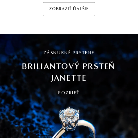
ZOBRAZIŤ ĎALŠIE
ZÁSNUBNÉ PRSTENE
BRILIANTOVÝ PRSTEŇ
JANETTE
POZRIEŤ