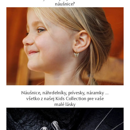
náušnice?
Náušnice, náhrdelníky, prívesky, náramky …
všetko z našej Kids Collection pre vaše
malé lásky