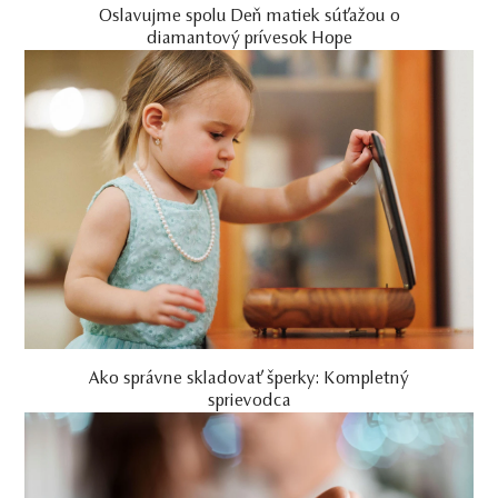
Oslavujme spolu Deň matiek súťažou o
diamantový prívesok Hope
Ako správne skladovať šperky: Kompletný
sprievodca