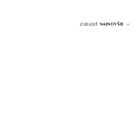
NAJNOVŠIE
ZORADIŤ: 