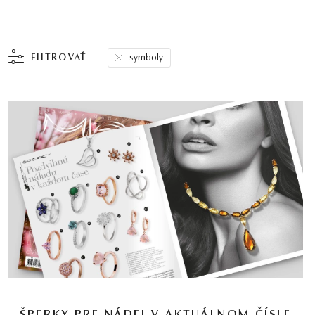
FILTROVAŤ
symboly