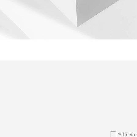
*Chcem s