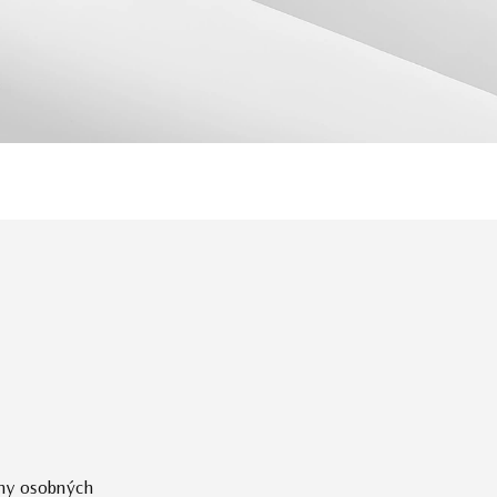
ny osobných