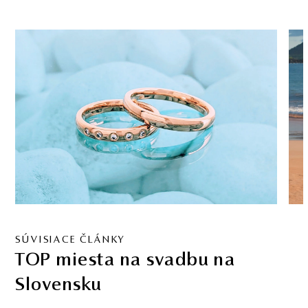
SÚVISIACE ČLÁNKY
TOP miesta na svadbu na
Slovensku