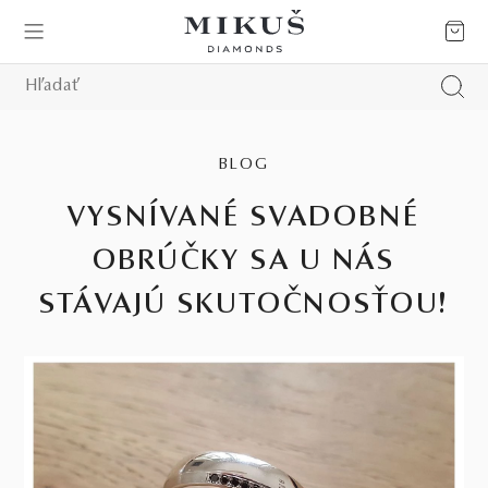
BLOG
VYSNÍVANÉ SVADOBNÉ
OBRÚČKY SA U NÁS
STÁVAJÚ SKUTOČNOSŤOU!