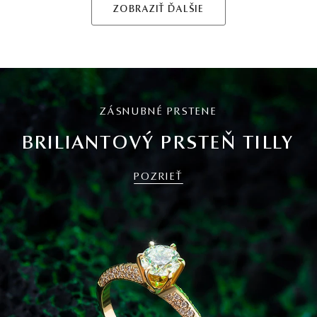
ZOBRAZIŤ ĎALŠIE
ZÁSNUBNÉ PRSTENE
BRILIANTOVÝ PRSTEŇ TILLY
POZRIEŤ