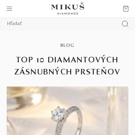
BLOG
TOP 10 DIAMANTOVÝCH
ZÁSNUBNÝCH PRSTEŇOV