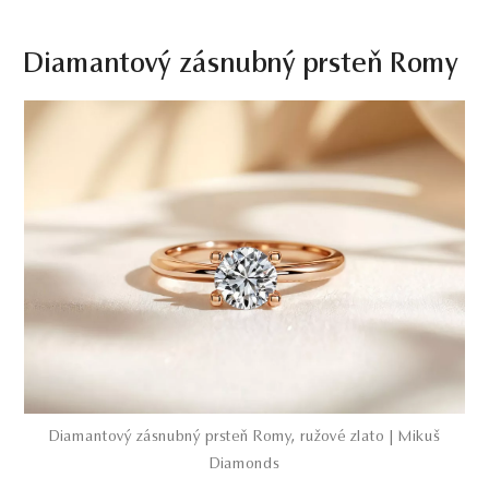
Diamantový zásnubný prsteň Romy
Diamantový zásnubný prsteň Romy, ružové zlato | Mikuš
Diamonds