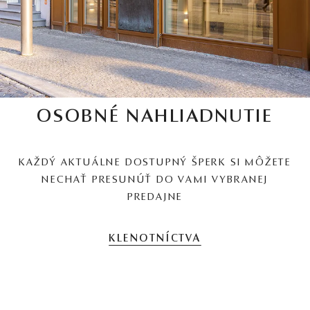
OSOBNÉ NAHLIADNUTIE
KAŽDÝ AKTUÁLNE DOSTUPNÝ ŠPERK SI MÔŽETE
NECHAŤ PRESUNÚŤ DO VAMI VYBRANEJ
PREDAJNE
KLENOTNÍCTVA