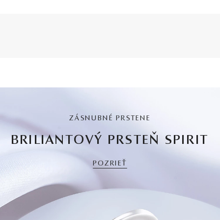
ZÁSNUBNÉ PRSTENE
BRILIANTOVÝ PRSTEŇ SPIRIT
POZRIEŤ