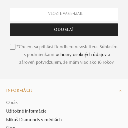
*Chcem sa prihlásiť k odberu newslettera. Súhlasím
s podmienkami
ochrany osobných údajov
a
zároveň potvrdzujem, že mám viac ako 16 rokov.
INFORMÁCIE
O nás
Užitočné informácie
Mikuš Diamonds v médiách