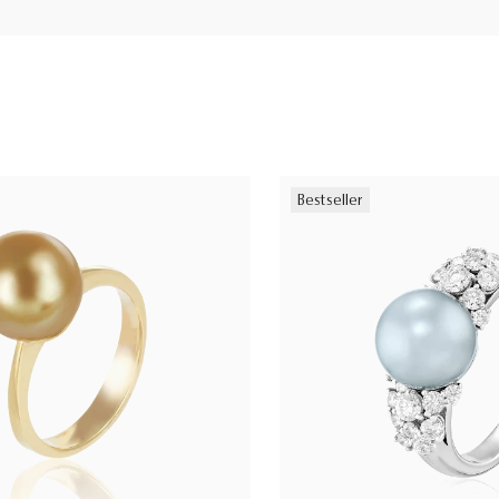
Bestseller