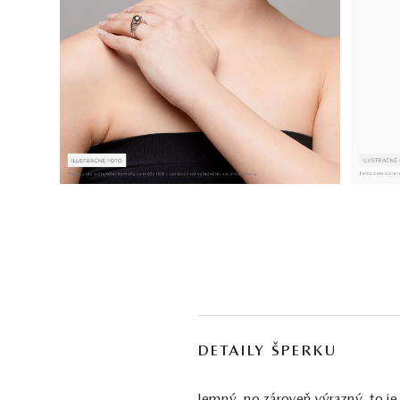
DETAILY ŠPERKU