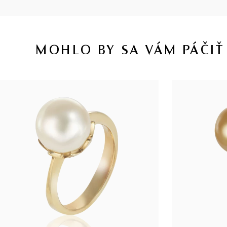
MOHLO BY SA VÁM PÁČIŤ