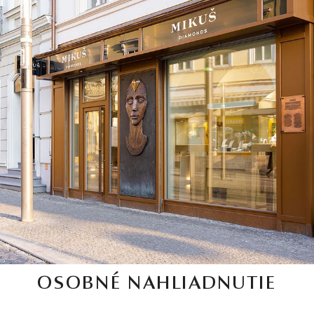
OSOBNÉ NAHLIADNUTIE