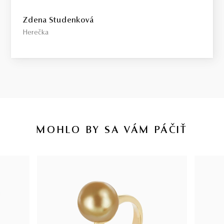
Zdena Studenková
Herečka
MOHLO BY SA VÁM PÁČIŤ