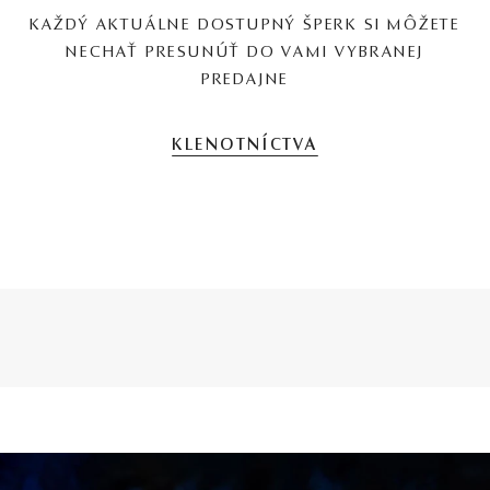
KAŽDÝ AKTUÁLNE DOSTUPNÝ ŠPERK SI MÔŽETE
NECHAŤ PRESUNÚŤ DO VAMI VYBRANEJ
PREDAJNE
KLENOTNÍCTVA