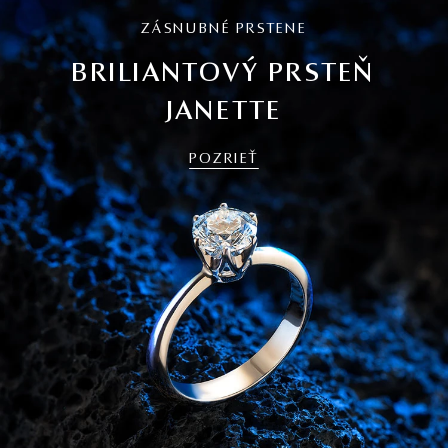
ZÁSNUBNÉ PRSTENE
BRILIANTOVÝ PRSTEŇ
JANETTE
POZRIEŤ