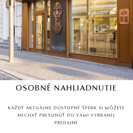
OSOBNÉ NAHLIADNUTIE
KAŽDÝ AKTUÁLNE DOSTUPNÝ ŠPERK SI MÔŽETE
NECHAŤ PRESUNÚŤ DO VAMI VYBRANEJ
PREDAJNE