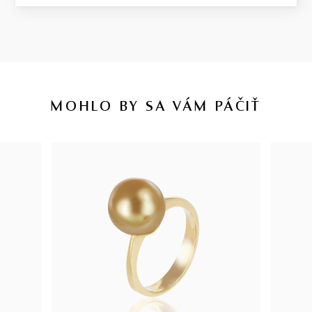
MOHLO BY SA VÁM PÁČIŤ