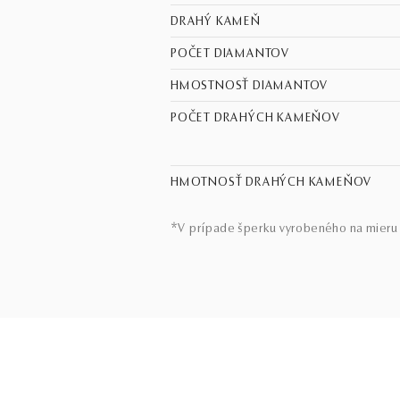
DRAHÝ KAMEŇ
POČET DIAMANTOV
HMOSTNOSŤ DIAMANTOV
POČET DRAHÝCH KAMEŇOV
HMOTNOSŤ DRAHÝCH KAMEŇOV
*V prípade šperku vyrobeného na mieru 