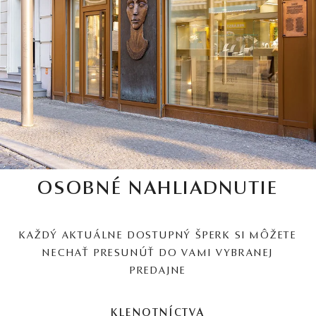
OSOBNÉ NAHLIADNUTIE
KAŽDÝ AKTUÁLNE DOSTUPNÝ ŠPERK SI MÔŽETE
NECHAŤ PRESUNÚŤ DO VAMI VYBRANEJ
PREDAJNE
KLENOTNÍCTVA