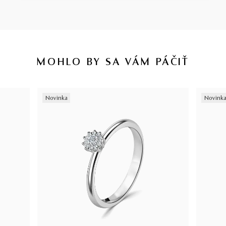
MOHLO BY SA VÁM PÁČIŤ
Novinka
Novink