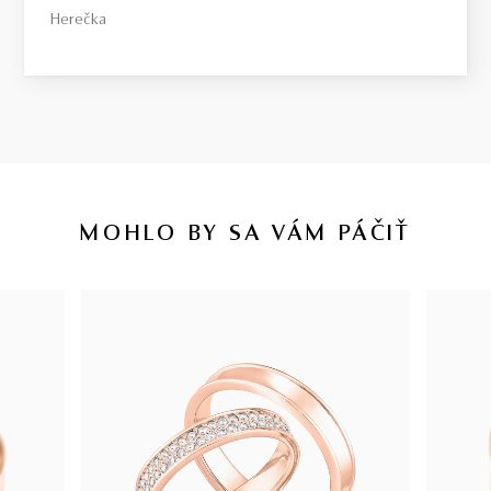
Herečka
MOHLO BY SA VÁM PÁČIŤ