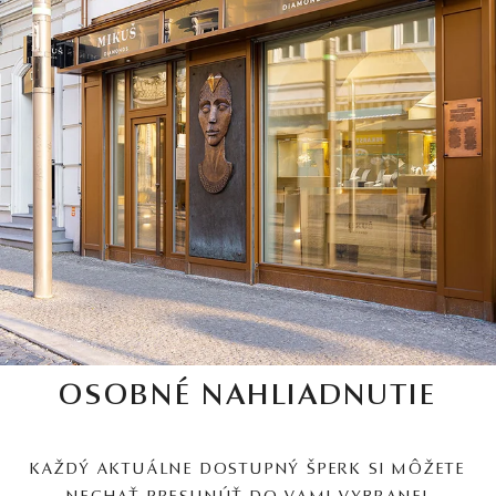
OSOBNÉ NAHLIADNUTIE
KAŽDÝ AKTUÁLNE DOSTUPNÝ ŠPERK SI MÔŽETE