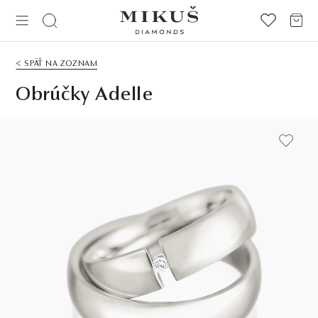
< SPÄŤ NA ZOZNAM
Obrúčky Adelle