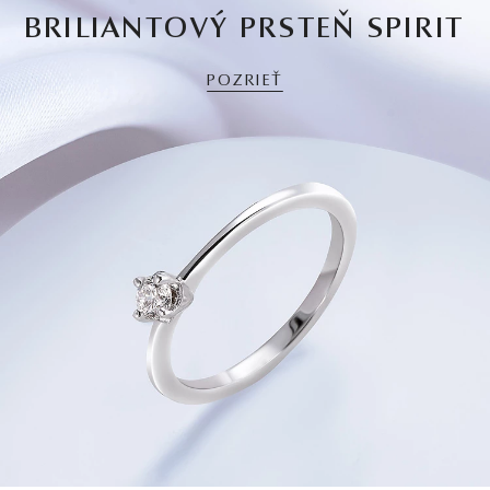
BRILIANTOVÝ PRSTEŇ SPIRIT
POZRIEŤ