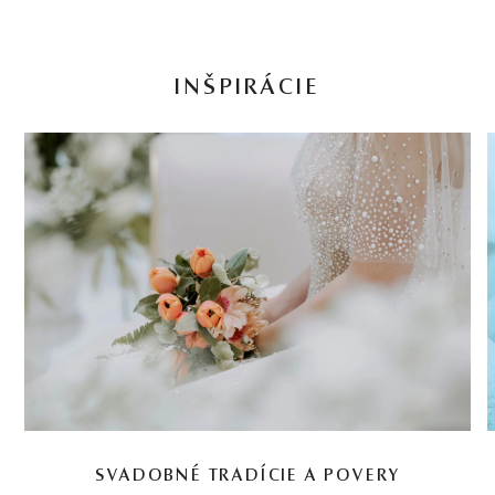
INŠPIRÁCIE
SVADOBNÉ TRADÍCIE A POVERY