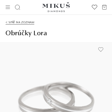
< SPÄŤ NA ZOZNAM
Obrúčky Lora