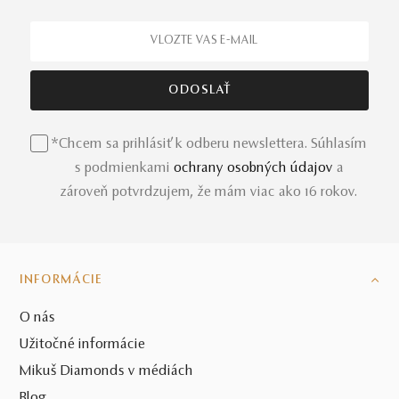
*Chcem sa prihlásiť k odberu newslettera. Súhlasím
s podmienkami
ochrany osobných údajov
a
zároveň potvrdzujem, že mám viac ako 16 rokov.
INFORMÁCIE
O nás
Užitočné informácie
Mikuš Diamonds v médiách
Blog