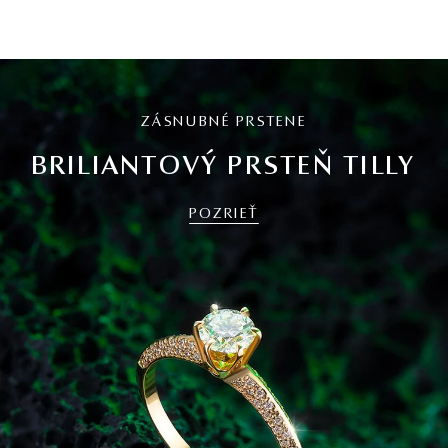
ZÁSNUBNÉ PRSTENE
BRILIANTOVÝ PRSTEŇ TILLY
POZRIEŤ