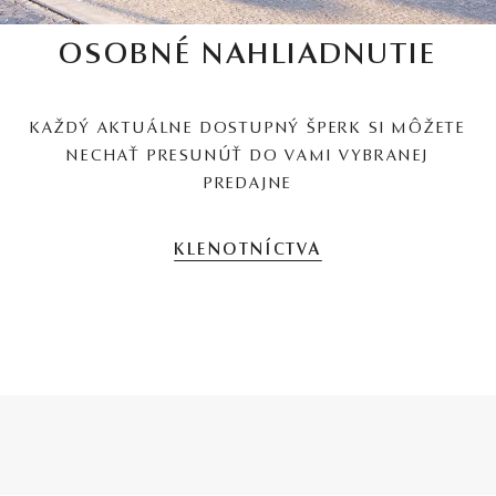
OSOBNÉ NAHLIADNUTIE
KAŽDÝ AKTUÁLNE DOSTUPNÝ ŠPERK SI MÔŽETE
NECHAŤ PRESUNÚŤ DO VAMI VYBRANEJ
PREDAJNE
KLENOTNÍCTVA