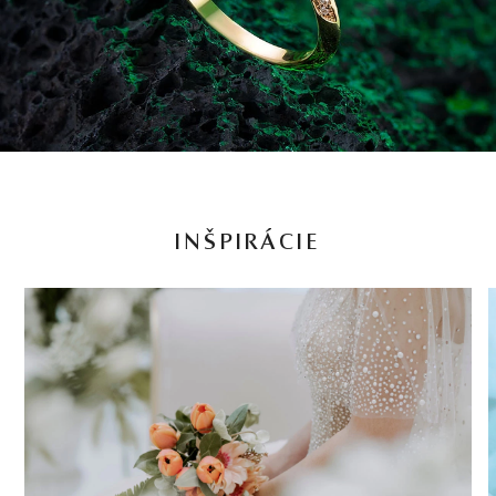
INŠPIRÁCIE