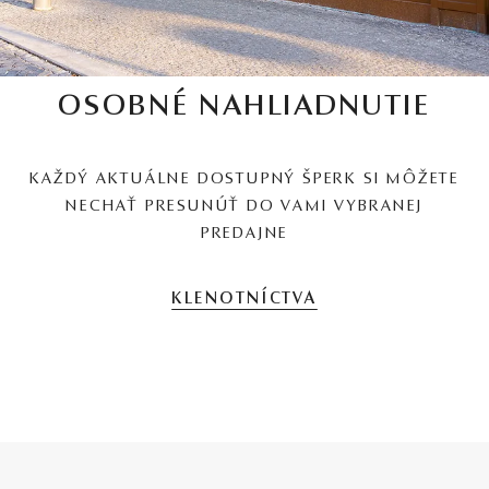
OSOBNÉ NAHLIADNUTIE
KAŽDÝ AKTUÁLNE DOSTUPNÝ ŠPERK SI MÔŽETE
NECHAŤ PRESUNÚŤ DO VAMI VYBRANEJ
PREDAJNE
KLENOTNÍCTVA