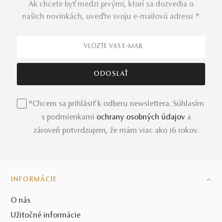
Ak chcete byť medzi prvými, ktorí sa dozvedia o
našich novinkách, uveďte svoju e-mailovú adresu *
*Chcem sa prihlásiť k odberu newslettera. Súhlasím
s podmienkami
ochrany osobných údajov
a
zároveň potvrdzujem, že mám viac ako 16 rokov.
INFORMÁCIE
O nás
Užitočné informácie