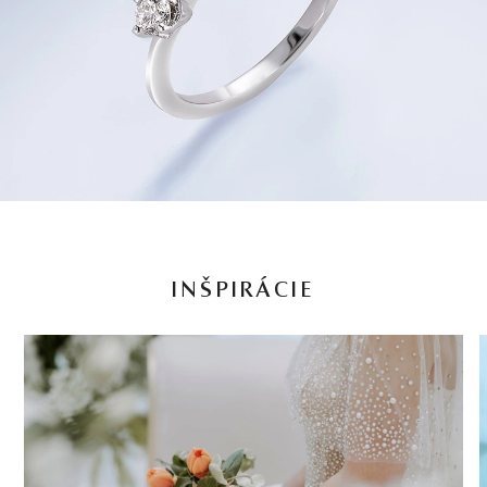
INŠPIRÁCIE