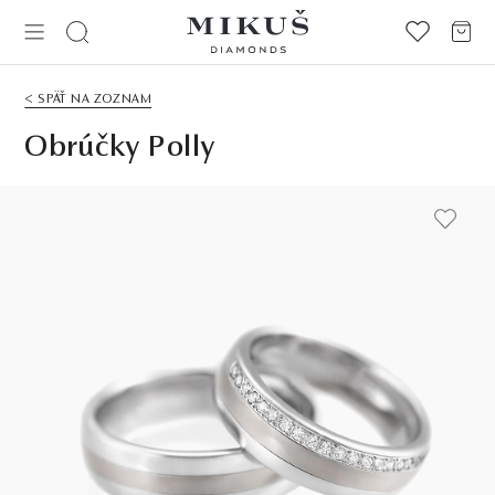
< SPÄŤ NA ZOZNAM
Obrúčky Polly