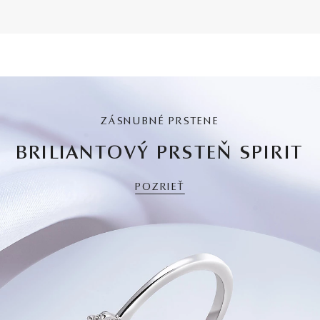
ZÁSNUBNÉ PRSTENE
BRILIANTOVÝ PRSTEŇ SPIRIT
POZRIEŤ