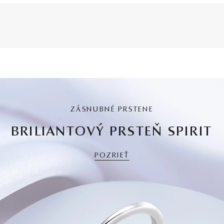
ZÁSNUBNÉ PRSTENE
BRILIANTOVÝ PRSTEŇ SPIRIT
POZRIEŤ