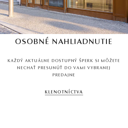
OSOBNÉ NAHLIADNUTIE
KAŽDÝ AKTUÁLNE DOSTUPNÝ ŠPERK SI MÔŽETE
NECHAŤ PRESUNÚŤ DO VAMI VYBRANEJ
PREDAJNE
KLENOTNÍCTVA