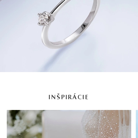
INŠPIRÁCIE