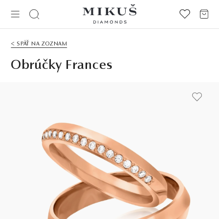
< SPÄŤ NA ZOZNAM
Obrúčky Frances