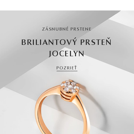
ZÁSNUBNÉ PRSTENE
BRILIANTOVÝ PRSTEŇ
JOCELYN
POZRIEŤ