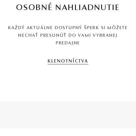
OSOBNÉ NAHLIADNUTIE
KAŽDÝ AKTUÁLNE DOSTUPNÝ ŠPERK SI MÔŽETE
NECHAŤ PRESUNÚŤ DO VAMI VYBRANEJ
PREDAJNE
KLENOTNÍCTVA